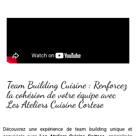
Team Building Cuisine : Renforcez
la cohésion de votre équipe avec
Les Ateliers Cuisine Cortese
Découvrez une expérience de team building unique et