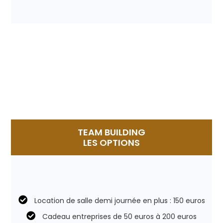
TEAM BUILDING
LES OPTIONS
Location de salle demi journée en plus : 150 euros
Cadeau entreprises de 50 euros à 200 euros