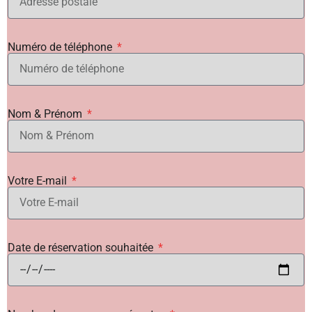
Numéro de téléphone
Nom & Prénom
Votre E-mail
Date de réservation souhaitée