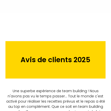
Avis de clients 2025
Une superbe expérience de team building ! Nous
n'avons pas vu le temps passer... Tout le monde c'est
activé pour réaliser les recettes prévus et le repas a été
au top en complément. Que ce soit en team building