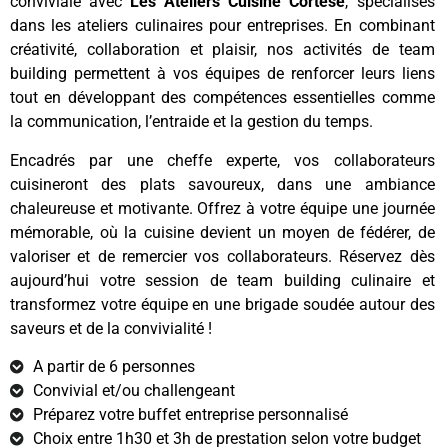
conviviale avec
Les Ateliers Cuisine Cortese
, spécialisés
dans les ateliers culinaires pour entreprises. En combinant
créativité, collaboration et plaisir, nos activités de team
building permettent à vos équipes de renforcer leurs liens
tout en développant des compétences essentielles comme
la communication, l’entraide et la gestion du temps.
Encadrés par une cheffe experte, vos collaborateurs
cuisineront des plats savoureux, dans une ambiance
chaleureuse et motivante. Offrez à votre équipe une journée
mémorable, où la cuisine devient un moyen de fédérer, de
valoriser et de remercier vos collaborateurs. Réservez dès
aujourd’hui votre session de team building culinaire et
transformez votre équipe en une brigade soudée autour des
saveurs et de la convivialité !
A partir de 6 personnes
Convivial et/ou challengeant
Préparez votre buffet entreprise personnalisé
Choix entre 1h30 et 3h de prestation selon votre budget