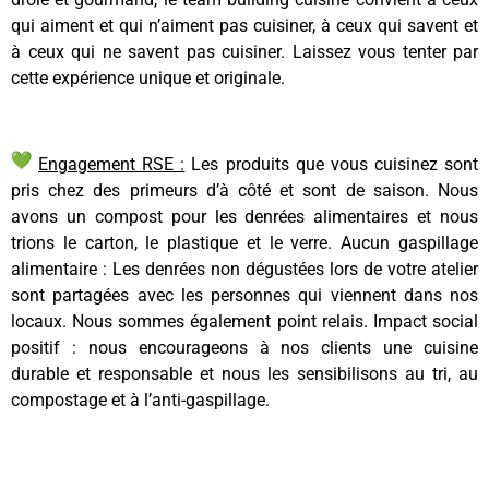
qui aiment et qui n’aiment pas cuisiner, à ceux qui savent et
à ceux qui ne savent pas cuisiner. Laissez vous tenter par
cette expérience unique et originale.
Engagement RSE :
Les produits que vous cuisinez sont
pris chez des primeurs d’à côté et sont de saison. Nous
avons un compost pour les denrées alimentaires et nous
trions le carton, le plastique et le verre. Aucun gaspillage
alimentaire : Les denrées non dégustées lors de votre atelier
sont partagées avec les personnes qui viennent dans nos
locaux. Nous sommes également point relais. Impact social
positif : nous encourageons à nos clients une cuisine
durable et responsable et nous les sensibilisons au tri, au
compostage et à l’anti-gaspillage.