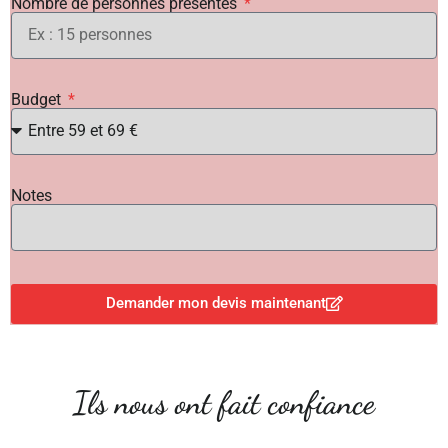
Nombre de personnes présentes
Budget
Notes
Demander mon devis maintenant
Ils nous ont fait confiance