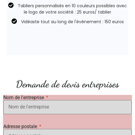
Tabliers personnalisés en 10 couleurs possibles avec
le logo de votre société : 25 euros/ tablier
Vidéaste tout au long de l'évènement : 150 euros
Demande de devis entreprises
Nom de l'entreprise
Adresse postale