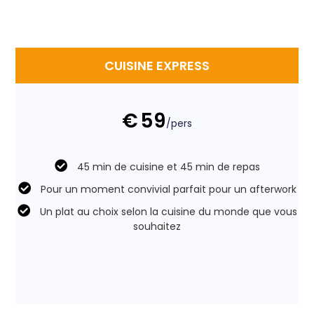
CUISINE EXPRESS
€
59
/pers
45 min de cuisine et 45 min de repas
Pour un moment convivial parfait pour un afterwork
Un plat au choix selon la cuisine du monde que vous
souhaitez