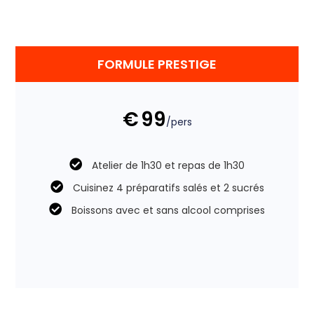
FORMULE PRESTIGE
€
99
/pers
Atelier de 1h30 et repas de 1h30
Cuisinez 4 préparatifs salés et 2 sucrés
Boissons avec et sans alcool comprises