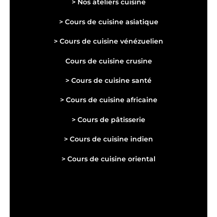
> Nos ateliers cuisine
>
Cours de cuisine asiatique
> Cours de cuisine vénézuelien
Cours de cuisine crusine
>
Cours de cuisine s
anté
>
Cours de cuisine africaine
> Cours de pâtisserie
> Cours de cuisine indien
> Cours de cuisine oriental
Présentation des chefs