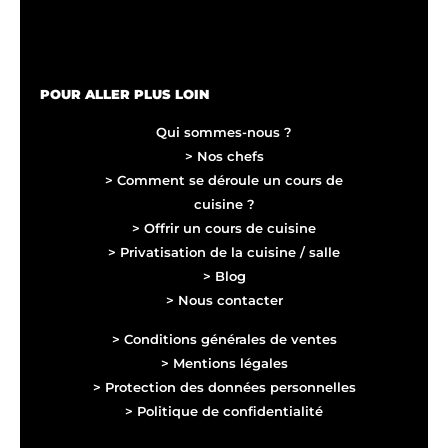
Cortese
POUR ALLER PLUS LOIN
Qui sommes-nous ?
> Nos chefs
> Comment se déroule un cours de
cuisine ?
> Offrir un cours de cuisine
> Privatisation de la cuisine / salle
> Blog
> Nous contacter
> Conditions générales de ventes
> Mentions légales
> Protection des données personnelles
> Politique de confidentialité