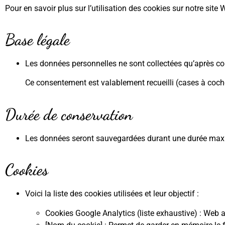
Pour en savoir plus sur l’utilisation des cookies sur notre sit
Base légale
Les données personnelles ne sont collectées qu’après con
Ce consentement est valablement recueilli (cases à cocher
Durée de conservation
Les données seront sauvegardées durant une durée max
Cookies
Voici la liste des cookies utilisées et leur objectif :
Cookies Google Analytics (liste exhaustive) : Web a