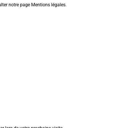
ulter notre page Mentions légales.