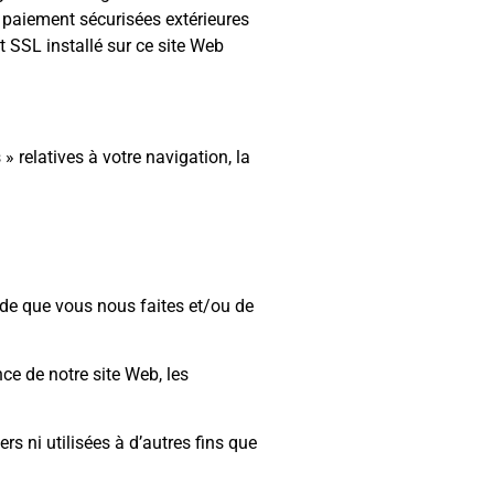
e paiement sécurisées extérieures
t SSL installé sur ce site Web
 relatives à votre navigation, la
de que vous nous faites et/ou de
e de notre site Web, les
s ni utilisées à d’autres fins que