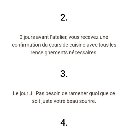
2.
3 jours avant l’atelier, vous recevez une
confirmation du cours de cuisine avec tous les
renseignements nécessaires.
3.
Le jour J : Pas besoin de ramener quoi que ce
soit juste votre beau sourire.
4.