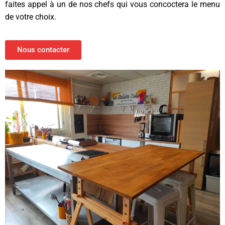
faites appel à un de nos chefs qui vous concoctera le menu
de votre choix.
Nous contacter