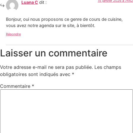
15 janvier 2026 à 7h42
Luana C
dit :
Bonjour, oui nous proposons ce genre de cours de cuisine,
vous avez notre agenda sur le site, à bientôt.
Répondre
Laisser un commentaire
Votre adresse e-mail ne sera pas publiée.
Les champs
obligatoires sont indiqués avec
*
Commentaire
*