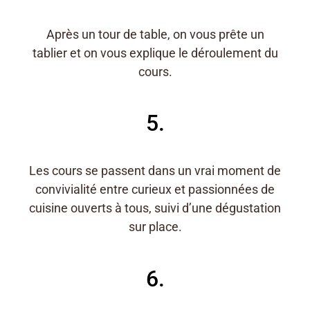
Après un tour de table, on vous prête un
tablier et on vous explique le déroulement du
cours.
5.
Les cours se passent dans un vrai moment de
convivialité entre curieux et passionnées de
cuisine ouverts à tous, suivi d’une dégustation
sur place.
6.