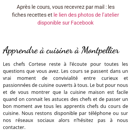
Après le cours, vous recevrez par mail : les
fiches recettes et
le lien des photos de l’atelier
disponible sur Facebook
Apprendre à cuisiner à Montpellier
Les chefs Cortese reste à l’écoute pour toutes les
questions que vous avez. Les cours se passent dans un
vrai moment de convivialité entre curieux et
passionnées de cuisine ouverts à tous. Le but pour nous
et de vous montrer que la cuisine maison est facile
quand on connait les astuces des chefs et de passer un
bon moment ave tous les apprentis chefs du cours de
cuisine. Nous restons disponible par téléphone ou sur
nos réseaux sociaux alors n’hésitez pas à nous
contacter.