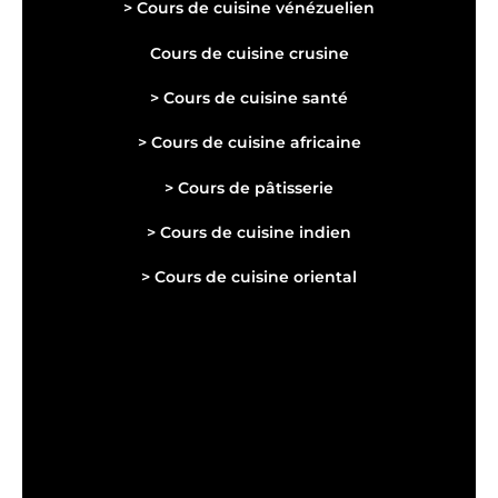
> Cours de cuisine vénézuelien
Cours de cuisine crusine
>
Cours de cuisine s
anté
>
Cours de cuisine africaine
> Cours de pâtisserie
> Cours de cuisine indien
> Cours de cuisine oriental
Présentation des chefs
Cortese