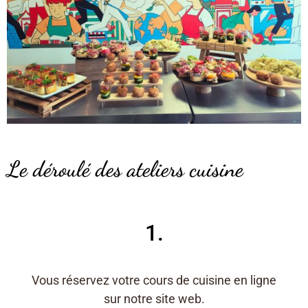
Le déroulé des ateliers cuisine
1.
Vous réservez votre cours de cuisine en ligne
sur notre site web.