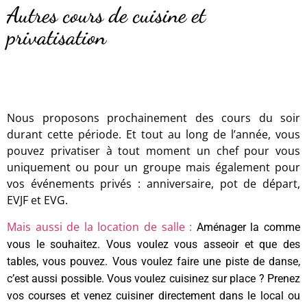
Autres cours de cuisine et
privatisation
Nous proposons prochainement des cours du soir
durant cette période. Et tout au long de l’année, vous
pouvez privatiser à tout moment un chef pour vous
uniquement ou pour un groupe mais également pour
vos événements privés : anniversaire, pot de départ,
EVJF et EVG.
Mais aussi de la location de salle :
Aménager la comme
vous le souhaitez. Vous voulez vous asseoir et que des
tables, vous pouvez. Vous voulez faire une piste de danse,
c’est aussi possible. Vous voulez cuisinez sur place ? Prenez
vos courses et venez cuisiner directement dans le local ou