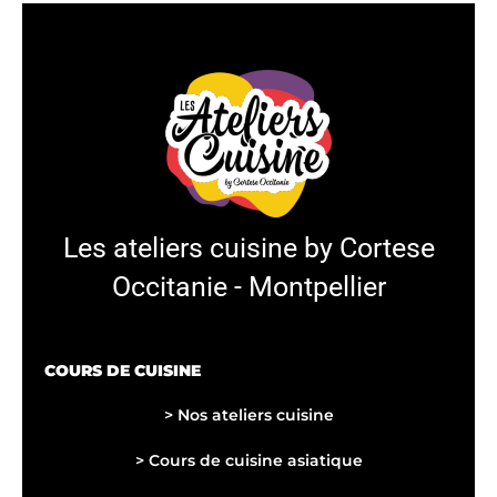
Les ateliers cuisine by Cortese
Occitanie - Montpellier
COURS DE CUISINE
> Nos ateliers cuisine
>
Cours de cuisine asiatique