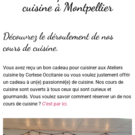
cuisine à Montpellier
Découvrez le déroulement de nos
cours de cuisine.
Vous avez reçu un bon cadeau pour cuisiner aux Ateliers
cuisine by Cortese Occitanie ou vous voulez justement offrir
un cadeau à un(e) passionné(e) de cuisine. Nos cours de
cuisine sont ouverts à tous ceux qui sont curieux et
gourmands. Vous voulez savoir comment réserver un de nos
cours de cuisine ?
C’est par ici.