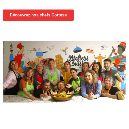
Découvrez nos chefs Cortese