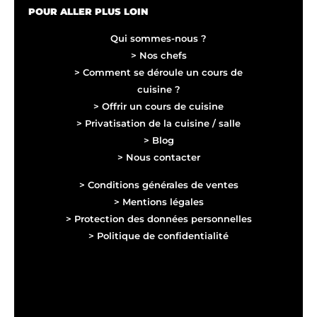
POUR ALLER PLUS LOIN
Qui sommes-nous ?
> Nos chefs
> Comment se déroule un cours de
cuisine ?
> Offrir un cours de cuisine
> Privatisation de la cuisine / salle
> Blog
> Nous contacter
> Conditions générales de ventes
> Mentions légales
> Protection des données personnelles
> Politique de confidentialité