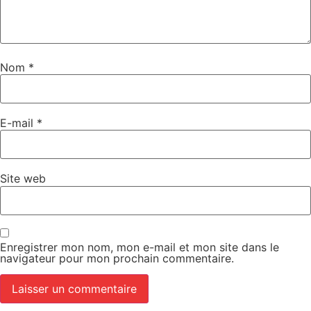
Nom
*
E-mail
*
Site web
Enregistrer mon nom, mon e-mail et mon site dans le
navigateur pour mon prochain commentaire.