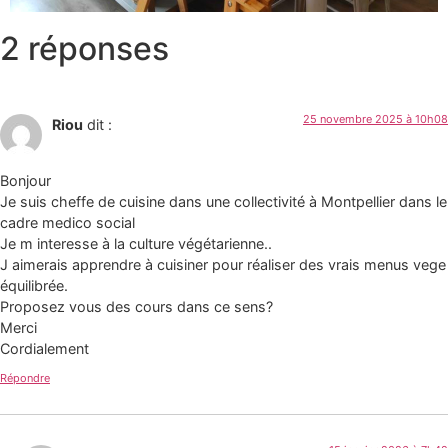
2 réponses
25 novembre 2025 à 10h08
Riou
dit :
Bonjour
Je suis cheffe de cuisine dans une collectivité à Montpellier dans le
cadre medico social
Je m interesse à la culture végétarienne..
J aimerais apprendre à cuisiner pour réaliser des vrais menus vege
équilibrée.
Proposez vous des cours dans ce sens?
Merci
Cordialement
Répondre